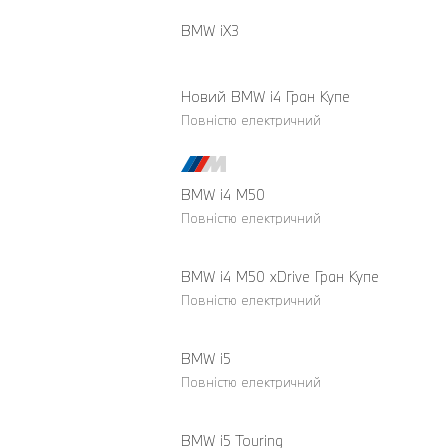
BMW iX3
Новий BMW i4 Гран Купе
Повністю електричний
BMW i4 M50
Повністю електричний
BMW i4 M50 xDrive Гран Купе
Повністю електричний
BMW i5
Повністю електричний
BMW i5 Touring