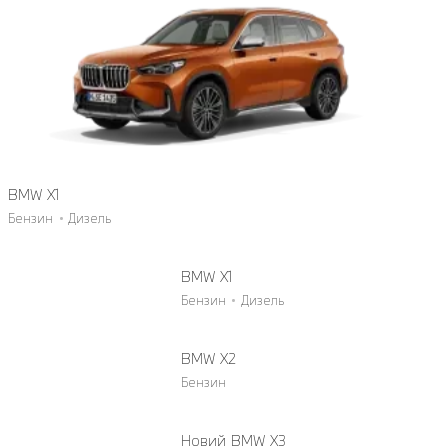
BMW X1
Бензин
Дизель
BMW X1
Бензин
Дизель
BMW X2
Бензин
Новий BMW X3