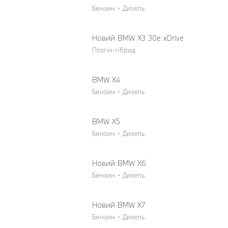
Бензин
Дизель
Новий BMW X3 30e xDrive
Плагін-гібрид
BMW X4
Бензин
Дизель
BMW X5
Бензин
Дизель
Новий BMW X6
Бензин
Дизель
Новий BMW X7
Бензин
Дизель