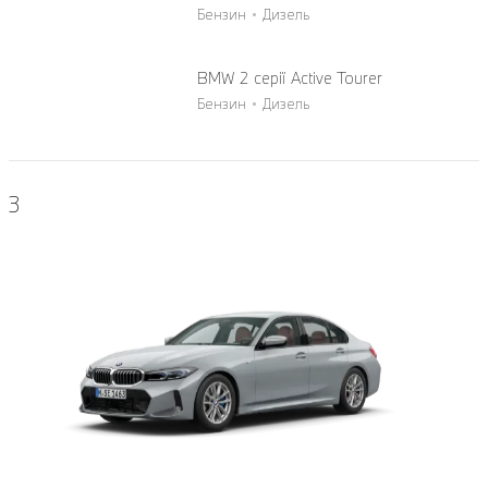
Бензин
Дизель
BMW 2 серії Active Tourer
Бензин
Дизель
3