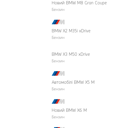
Новий BMW М8 Gran Coupe
Бензин
BMW X2 M35i xDrive
Бензин
BMW X3 M50 xDrive
Бензин
Автомобілі BMW X5 M
Бензин
Новий BMW X6 M
Бензин