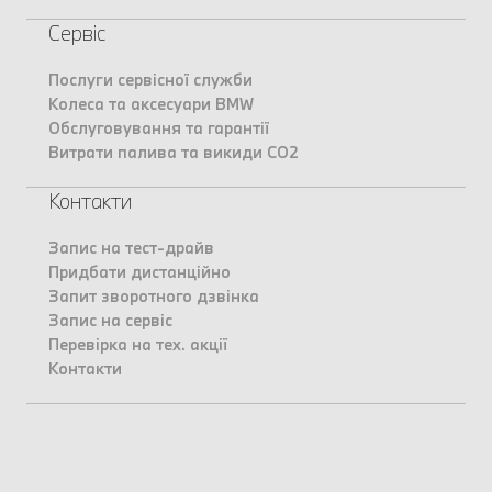
Сервіс
Послуги сервісної служби
Колеса та аксесуари BMW
Обслуговування та гарантії
Витрати палива та викиди CO2
Контакти
Запис на тест-драйв
Придбати дистанційно
Запит зворотного дзвінка
Запис на сервіс
Перевірка на тех. акції
Контакти