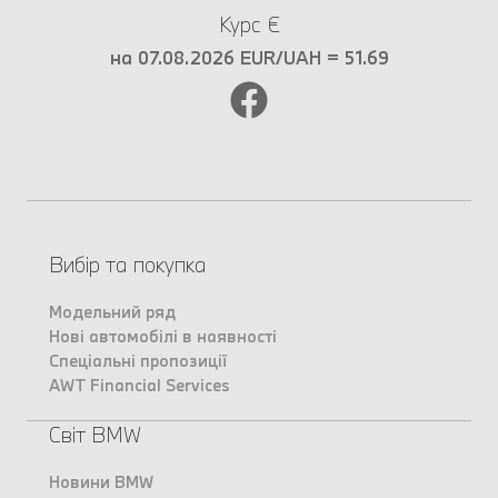
Курс €
на 07.08.2026 EUR/UAH = 51.69
Вибір та покупка
Модельний ряд
Нові автомобілі в наявності
Спеціальні пропозиції
AWT Financial Services
Світ BMW
Новини BMW