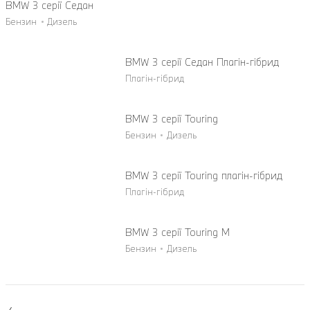
BMW 3 серії Седан
Бензин
Дизель
BMW 3 серії Седан Плагін-гібрид
Плагін-гібрид
BMW 3 серії Touring
Бензин
Дизель
BMW 3 серії Touring плагін-гібрид
Плагін-гібрид
BMW 3 серії Touring M
Бензин
Дизель