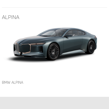
ALPINA
BMW ALPINA