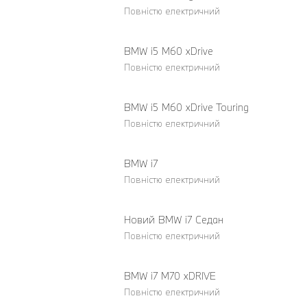
Повністю електричний
BMW i5 M60 xDrive
Повністю електричний
BMW i5 M60 xDrive Touring
Повністю електричний
BMW i7
Повністю електричний
Новий BMW i7 Седан
Повністю електричний
BMW i7 M70 xDRIVE
Повністю електричний