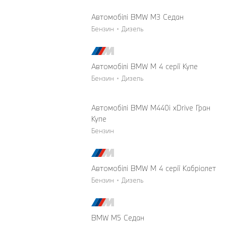
Автомобілі BMW M3 Седан
Бензин
Дизель
Автомобілі BMW M 4 серії Купе
Бензин
Дизель
Автомобілі BMW M440i xDrive Гран
Купе
Бензин
Автомобілі BMW M 4 cерії Кабріолет
Бензин
Дизель
BMW M5 Седан