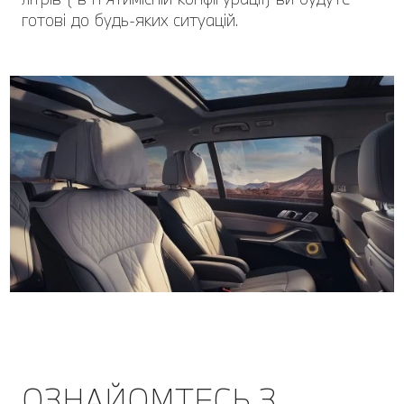
готові до будь-яких ситуацій.
ОЗНАЙОМТЕСЬ З