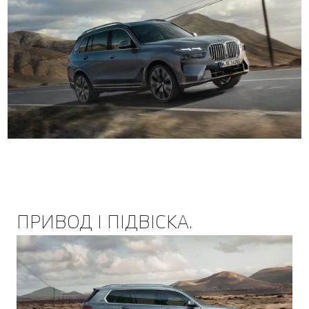
ПРИВОД І ПІДВІСКА.