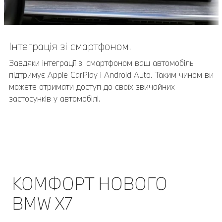
Інтеграція зі смартфоном.
Завдяки інтеграції зі смартфоном ваш автомобіль
підтримує Apple CarPlay і Android Auto. Таким чином ви
можете отримати доступ до своїх звичайних
застосунків у автомобілі.
КОМФОРТ НОВОГО
BMW X7