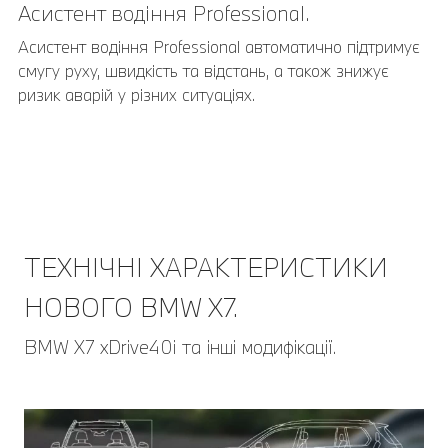
Асистент водіння Professional.
Асистент водіння Professional автоматично підтримує
смугу руху, швидкість та відстань, а також знижує
ризик аварій у різних ситуаціях.
ТЕХНІЧНІ ХАРАКТЕРИСТИКИ
НОВОГО BMW X7.
BMW X7 xDrive40i та інші модифікації.