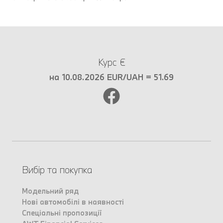
Курс €
на 10.08.2026 EUR/UAH = 51.69
Вибір та покупка
Модельний ряд
Нові автомобілі в наявності
Спеціальні пропозиції