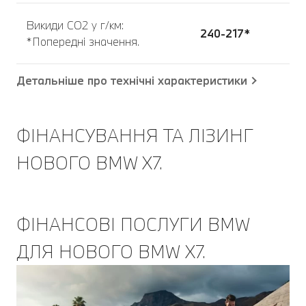
Викиди CO2 у г/км:
240-217*
*Попередні значення.
Детальніше про технічні характеристики
ФІНАНСУВАННЯ ТА ЛІЗИНГ
НОВОГО BMW X7.
ФІНАНСОВІ ПОСЛУГИ BMW
ДЛЯ НОВОГО BMW Х7.