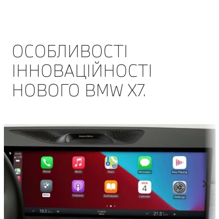
ОСОБЛИВОСТІ
ІННОВАЦІЙНОСТІ
НОВОГО BMW Х7.