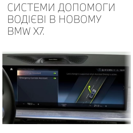
СИСТЕМИ ДОПОМОГИ
ВОДІЄВІ В НОВОМУ
BMW Х7.