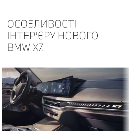
ОСОБЛИВОСТІ
ІНТЕР’ЄРУ НОВОГО
BMW Х7.