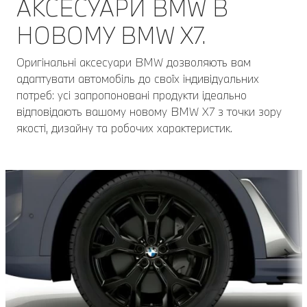
АКСЕСУАРИ BMW В
НОВОМУ BMW X7.
Оригінальні аксесуари BMW дозволяють вам
адаптувати автомобіль до своїх індивідуальних
потреб: усі запропоновані продукти ідеально
відповідають вашому новому BMW Х7 з точки зору
якості, дизайну та робочих характеристик.