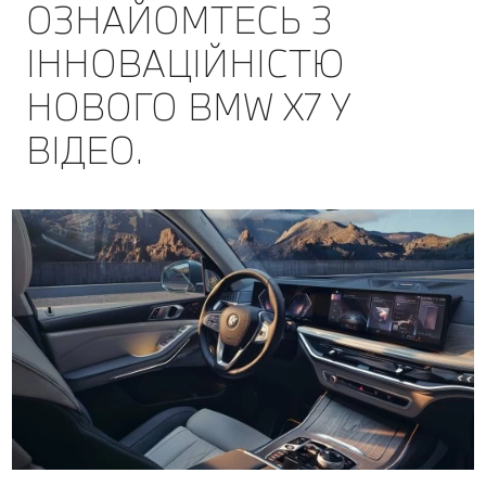
ОЗНАЙОМТЕСЬ З
ІННОВАЦІЙНІСТЮ
НОВОГО BMW Х7 У
ВІДЕО.