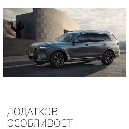
ДОДАТКОВІ
ОСОБЛИВОСТІ