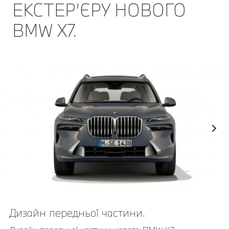
ЕКСТЕР’ЄРУ НОВОГО
BMW Х7.
Дизайн передньої частини.