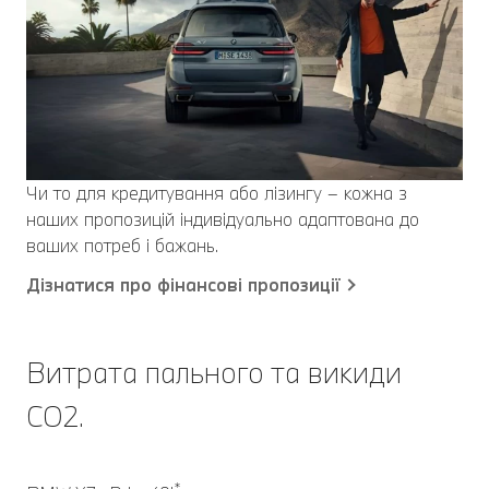
Чи то для кредитування або лізингу – кожна з
наших пропозицій індивідуально адаптована до
ваших потреб і бажань.
Дізнатися про фінансові пропозиції
Витрата пального та викиди
CO2.
*