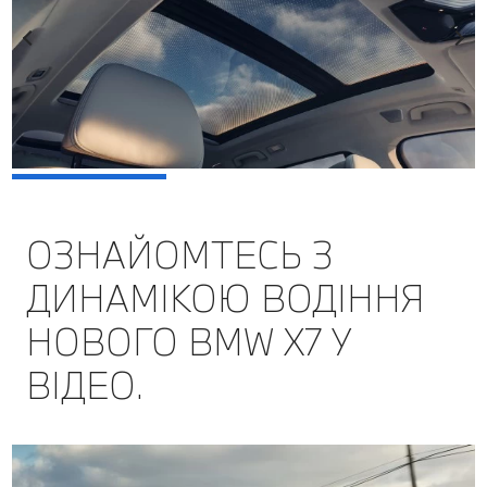
ОЗНАЙОМТЕСЬ З
ДИНАМІКОЮ ВОДІННЯ
НОВОГО BMW Х7 У
ВІДЕО.