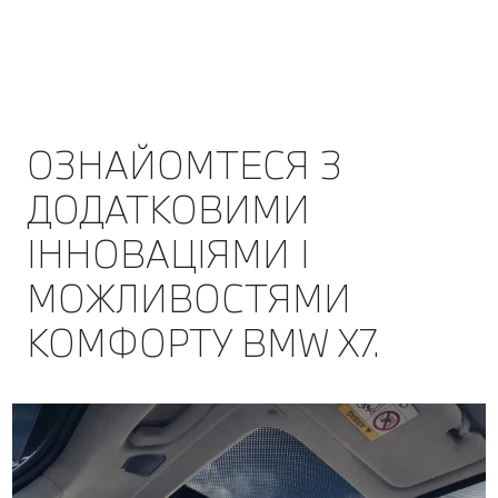
ОЗНАЙОМТЕСЯ З
ДОДАТКОВИМИ
ІННОВАЦІЯМИ І
МОЖЛИВОСТЯМИ
КОМФОРТУ BMW X7.