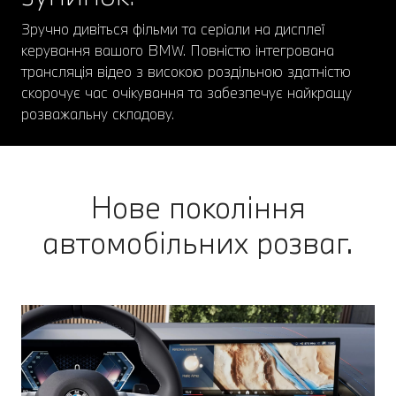
Зручно дивіться фільми та серіали на дисплеї
керування вашого BMW. Повністю інтегрована
трансляція відео з високою роздільною здатністю
скорочує час очікування та забезпечує найкращу
розважальну складову.
Нове покоління
автомобільних розваг.