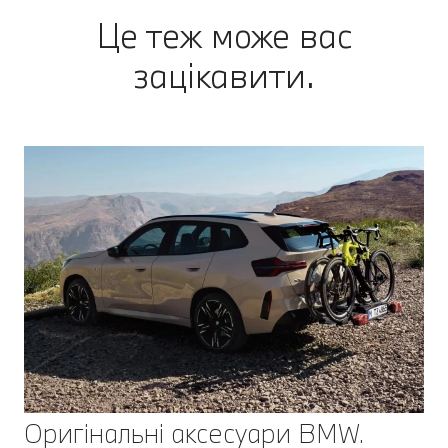
Це теж може вас
зацікавити.
Оригінальні аксесуари BMW.