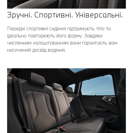
Зручні. Спортивні. Універсальні.
Передні спортивні сидіння підтримують тіло та
ідеально повторюють його форму. Завдяки
численним налаштуванням вони гарантують вам
насичений досвід водіння.