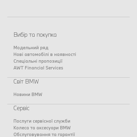
Вибір та покупка
Модельний ряд
Нові автомобілі в наявності
Спеціальні пропозиції
AWT Financial Services
Світ BMW
Новини BMW
Сервіс
Послуги сервісної служби
Колеса та аксесуари BMW
Обслуговування та гарантії