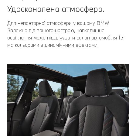
Удосконалена атмосфера.
Для неповторної атмосфери у вашому BMW.
Залежно від вашого настрою, навколишнє
освітлення може підсвічувати салон автомобіля 15-
ма кольорами з динамічними ефектами.