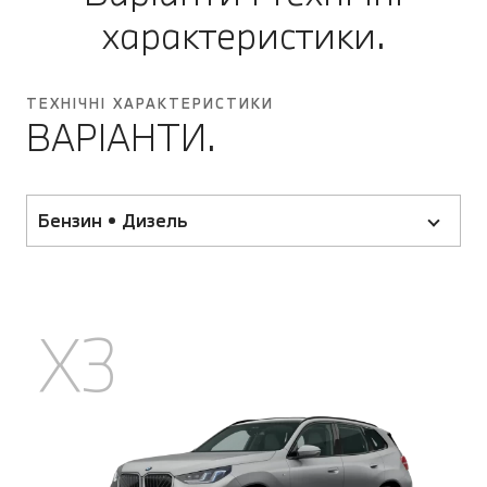
характеристики.
ТЕХНІЧНІ ХАРАКТЕРИСТИКИ
ВАРІАНТИ.
Бензин • Дизель
X3