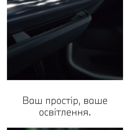
Ваш простір, ваше
освітлення.