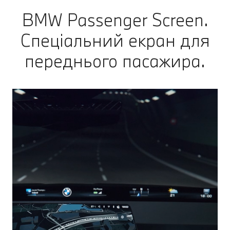
BMW Passenger Screen.
Спеціальний екран для
переднього пасажира.