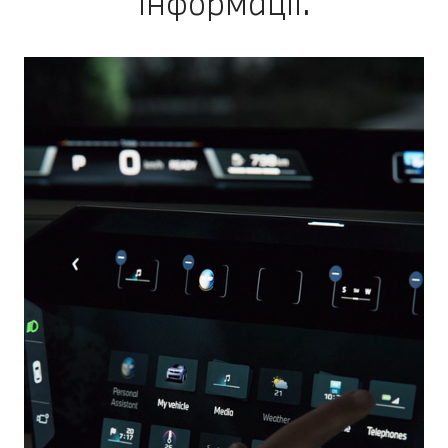
інформації.