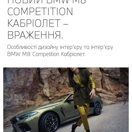
COMPETITION
КАБРІОЛЕТ –
ВРАЖЕННЯ.
Особливості дизайну інтер'єру та інтер'єру
BMW M8 Competition Кабріолет.