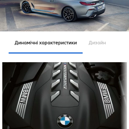
Динамічні характеристики
Дизайн