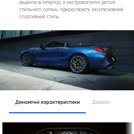
акценти в інтер'єрі, а екстравагантні деталі
стильного салону підкреслюють ексклюзивний
спортивний стиль.
Динамічні характеристики
Дизайн