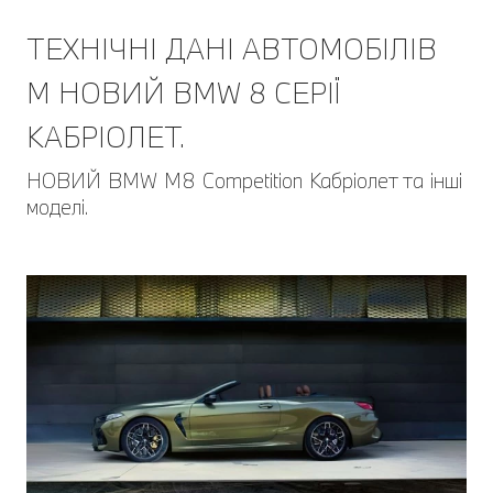
ТЕХНІЧНІ ДАНІ АВТОМОБІЛІВ
M НОВИЙ BMW 8 СЕРІЇ
КАБРІОЛЕТ.
НОВИЙ BMW M8 Competition Кабріолет та інші
моделі.