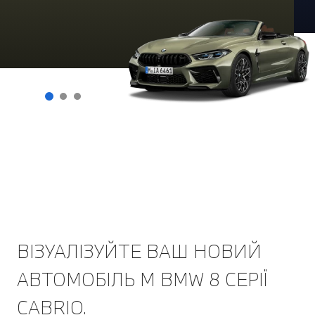
ВІЗУАЛІЗУЙТЕ ВАШ НОВИЙ
АВТОМОБІЛЬ M BMW 8 СЕРІЇ
CABRIO.