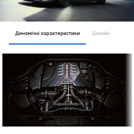
Динамічні характеристики
Дизайн