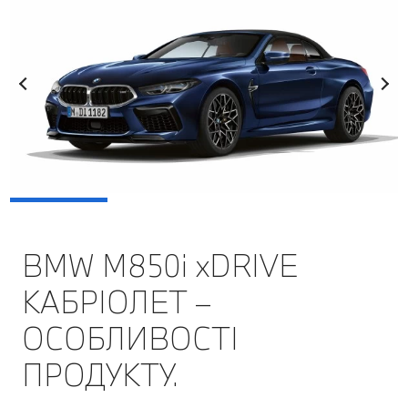
BMW M850i xDRIVE
КАБРІОЛЕТ –
ОСОБЛИВОСТІ
ПРОДУКТУ.