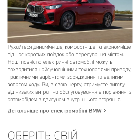
Рухайтеся динамічніше, комфортніше та економніше
під час коротких поїздок або пересування містом.
Наші повністю електричні автомобілі можуть
похвалитися найсучаснішими технологіями приводу,
практичними варіантами заряджання та великим
запасом ходу. Ви, в свою чергу, отримуєте вигоду
від низьких витрат на обслуговування в порівнянні з
автомобілем з двигуном внутрішнього згоряння.
Детальніше про електромобілі BMW
ОБЕРІТЬ СВІЙ