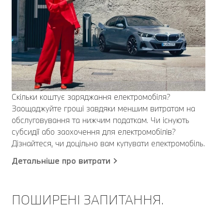
Скільки коштує заряджання електромобіля?
Заощаджуйте гроші завдяки меншим витратам на
обслуговування та нижчим податкам. Чи існують
субсидії або заохочення для електромобілів?
Дізнайтеся, чи доцільно вам купувати електромобіль.
Детальніше про витрати
ПОШИРЕНІ ЗАПИТАННЯ.