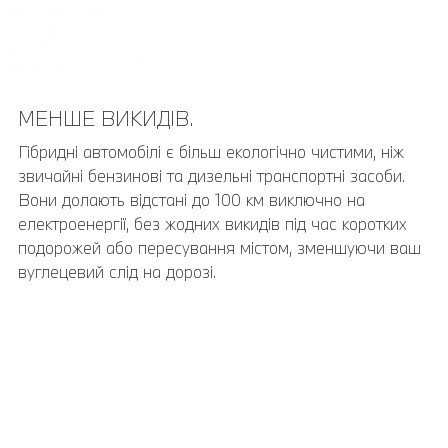
МЕНШЕ ВИКИДІВ.
Гібридні автомобілі є більш екологічно чистими, ніж
звичайні бензинові та дизельні транспортні засоби.
Вони долають відстані до 100 км виключно на
електроенергії, без жодних викидів під час коротких
подорожей або пересування містом, зменшуючи ваш
вуглецевий слід на дорозі.