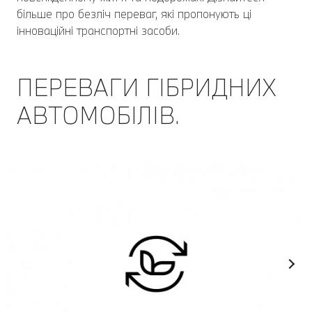
більше про безліч переваг, які пропонують ці
інноваційні транспортні засоби.
ПЕРЕВАГИ ГІБРИДНИХ
АВТОМОБІЛІВ.