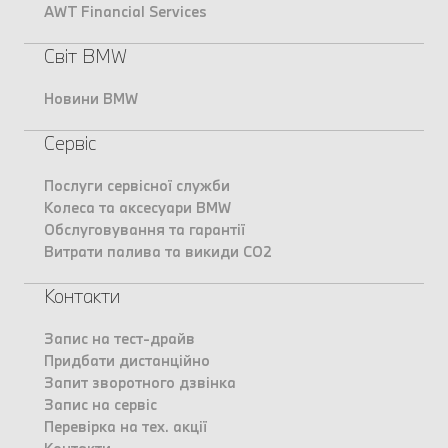
AWT Financial Services
Світ BMW
Новини BMW
Сервіс
Послуги сервісної служби
Колеса та аксесуари BMW
Обслуговування та гарантії
Витрати палива та викиди CO2
Контакти
Запис на тест-драйв
Придбати дистанційно
Запит зворотного дзвінка
Запис на сервіс
Перевірка на тех. акції