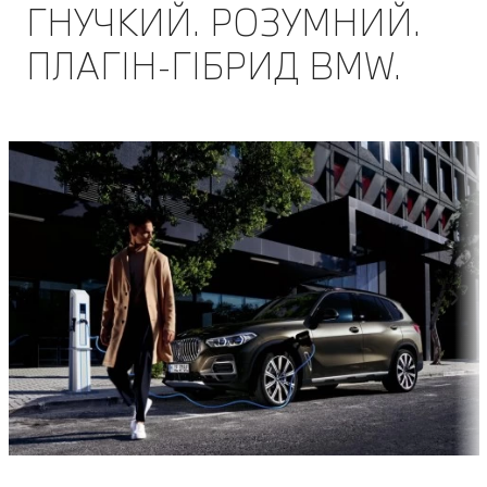
ГНУЧКИЙ. РОЗУМНИЙ.
ПЛАГІН-ГІБРИД BMW.