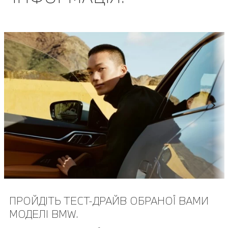
ПРОЙДІТЬ ТЕСТ-ДРАЙВ ОБРАНОЇ ВАМИ
МОДЕЛІ BMW.