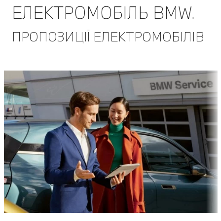
ЕЛЕКТРОМОБІЛЬ BMW.
ПРОПОЗИЦІЇ ЕЛЕКТРОМОБІЛІВ