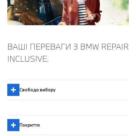
ВАШІ ПЕРЕВАГИ З BMW REPAIR
INCLUSIVE.
Свобода вибору
Покриття