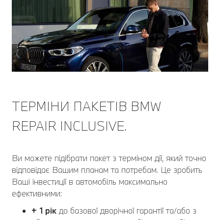
ТЕРМІНИ ПАКЕТІВ BMW
REPAIR INCLUSIVE.
Ви можете підібрати пакет з терміном дії, який точно
відповідає Вашим планам та потребам. Це зробить
Ваші інвестиції в автомобіль максимально
ефективними:
+ 1 рік
до базової дворічної гарантії та/або з