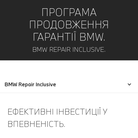
ПРОГРАМА
ПРОДОВЖЕННЯ
ГАРАНТІЇ BMW.
BMW REPAIR INCLUSIVE.
BMW Repair Inclusive
ЕФЕКТИВНІ ІНВЕСТИЦІЇ У
ВПЕВНЕНІСТЬ.