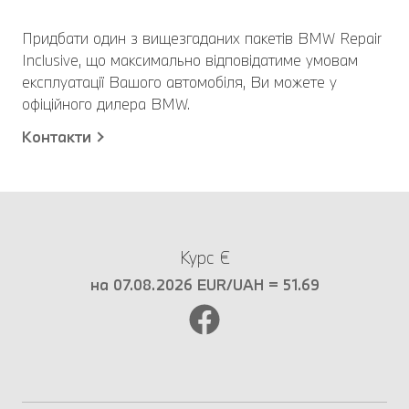
Придбати один з вищезгаданих пакетів BMW Repair
Inclusive, що максимально відповідатиме умовам
експлуатації Вашого автомобіля, Ви можете у
офіційного дилера BMW.
Контакти
Курс €
на 07.08.2026 EUR/UAH = 51.69