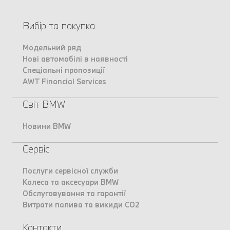
Вибір та покупка
Модельний ряд
Нові автомобілі в наявності
Спеціальні пропозиції
AWT Financial Services
Світ BMW
Новини BMW
Сервіс
Послуги сервісної служби
Колеса та аксесуари BMW
Обслуговування та гарантії
Витрати палива та викиди CO2
Контакти