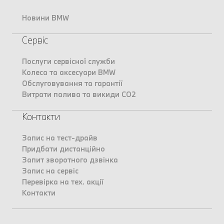
Новини BMW
Сервіс
Послуги сервісної служби
Колеса та аксесуари BMW
Обслуговування та гарантії
Витрати палива та викиди CO2
Контакти
Запис на тест-драйв
Придбати дистанційно
Запит зворотного дзвінка
Запис на сервіс
Перевірка на тех. акції
Контакти