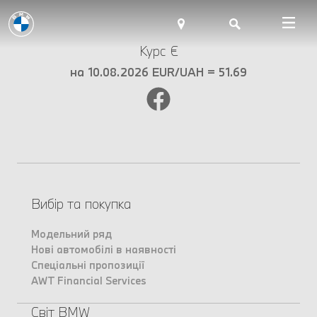
Курс €
на 10.08.2026 EUR/UAH = 51.69
Вибір та покупка
Модельний ряд
Нові автомобілі в наявності
Спеціальні пропозиції
AWT Financial Services
Світ BMW