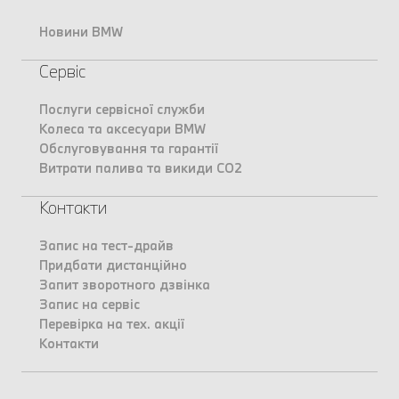
Новини BMW
Сервіс
Послуги сервісної служби
Колеса та аксесуари BMW
Обслуговування та гарантії
Витрати палива та викиди CO2
Контакти
Запис на тест-драйв
Придбати дистанційно
Запит зворотного дзвінка
Запис на сервіс
Перевірка на тех. акції
Контакти