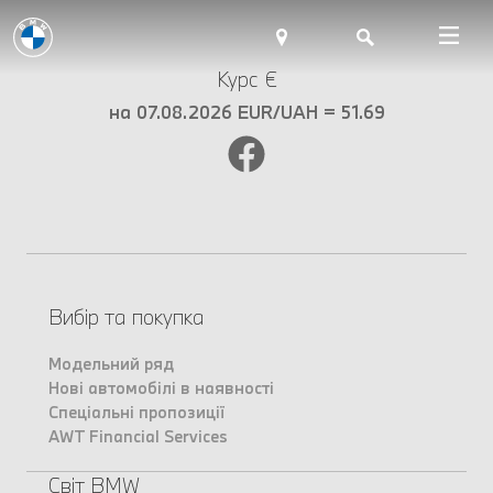
Курс €
на 07.08.2026 EUR/UAH = 51.69
Вибір та покупка
Модельний ряд
Нові автомобілі в наявності
Спеціальні пропозиції
AWT Financial Services
Світ BMW