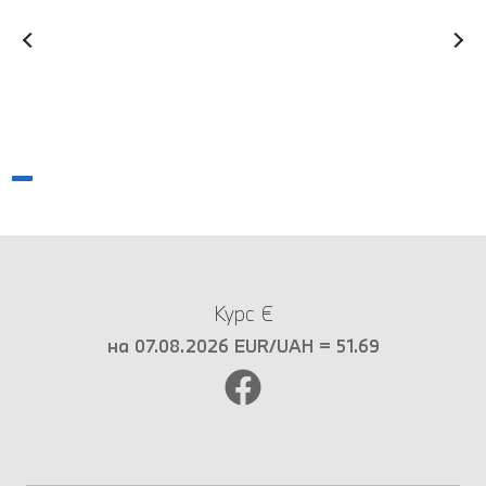
Курс €
на 07.08.2026 EUR/UAH = 51.69