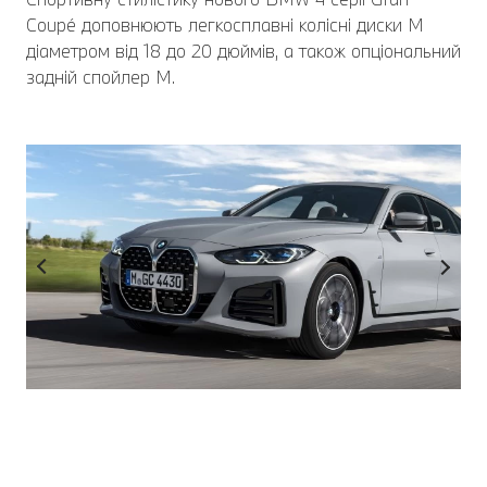
Coupé доповнюють легкосплавні колісні диски М
діаметром від 18 до 20 дюймів, а також опціональний
задній спойлер М.