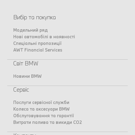
Вибір та покупка
Модельний ряд
Нові автомобілі в наявності
Спеціальні пропозиції
AWT Financial Services
Світ BMW
Новини BMW
Сервіс
Послуги сервісної служби
Колеса та аксесуари BMW
Обслуговування та гарантії
Витрати палива та викиди CO2