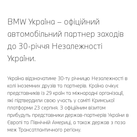
BMW Україна – офіційний
автомобільний партнер заходів
до 30-річчя Незалежності
України.
Україна відзначатиме 30-ту річницю Незалежності в
колі іноземних друзів та партнерів. Країна очікує
представників із 29 країн та міжнародні організації,
які підтвердили свою участь у саміті Кримської
платформи 23 серпня. З офіційним візитом
прибудуть представники держав-партнерів України в
Європі та Північній Америці, а також держав з поза
меж Трансатлантичного регіону.