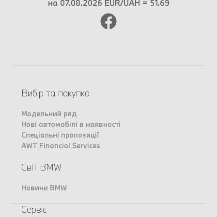
на 07.08.2026 EUR/UAH = 51.69
Вибір та покупка
Модельний ряд
Нові автомобілі в наявності
Спеціальні пропозиції
AWT Financial Services
Світ BMW
Новини BMW
Сервіс