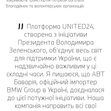
благодійних та волонтерських організацій.
Платформа UNITED24,
створена з ініціативи
Президента Володимира
Зеленського, об’єднує весь світ
для підтримки України, що є
надзвичайно важливим у ці
складні часи. Я пишаюся, що АВТ
Баварія, офіційний імпортер
BMW Group в Україні, доєдналася
до цієї потужної ініціативи. Наша
компанія направить всі свої