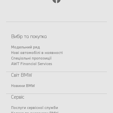
Вибір та покупка
Модельний ряд
Нові автомобілі в наявності
Спеціальні пропозиції
AWT Financial Services
Світ BMW
Новини BMW
Сервіс
Послуги сервісної служби