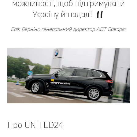
можливості, щоб підтримувати
Україну й надалі!
Ерік Бернінг, генеральний директор АВТ Баварія.
Про UNITED24