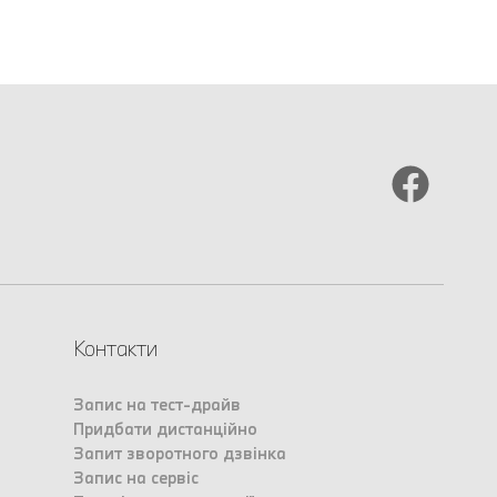
Контакти
Запис на тест-драйв
Придбати дистанційно
Запит зворотного дзвінка
Запис на сервіс