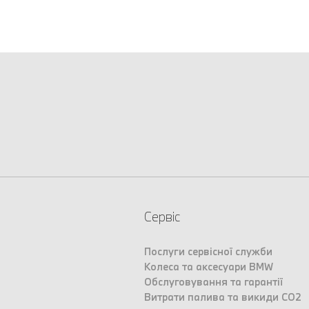
Сервіс
Послуги сервісної служби
Колеса та аксесуари BMW
Обслуговування та гарантії
Витрати палива та викиди CO2