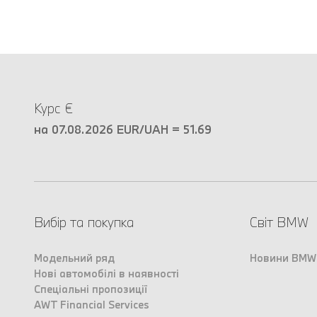
Курс €
на 07.08.2026 EUR/UAH = 51.69
Вибір та покупка
Світ BMW
Модельний ряд
Новини BMW
Нові автомобілі в наявності
Спеціальні пропозиції
AWT Financial Services