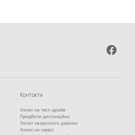
Контакти
Запис на тест-драйв
Придбати дистанційно
Запит зворотного дзвінка
Запис на сервіс