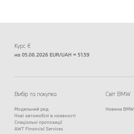
Курс €
на 05.08.2026 EUR/UAH = 51.59
Вибір та покупка
Світ BMW
Модельний ряд
Новини BMW
Нові автомобілі в наявності
Спеціальні пропозиції
AWT Financial Services