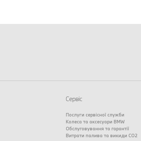
Сервіс
Послуги сервісної служби
Колеса та аксесуари BMW
Обслуговування та гарантії
Витрати палива та викиди CO2