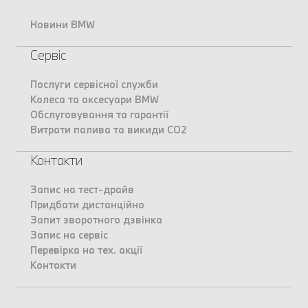
Новини BMW
Сервіс
Послуги сервісної служби
Колеса та аксесуари BMW
Обслуговування та гарантії
Витрати палива та викиди CO2
Контакти
Запис на тест-драйв
Придбати дистанційно
Запит зворотного дзвінка
Запис на сервіс
Перевірка на тех. акції
Контакти