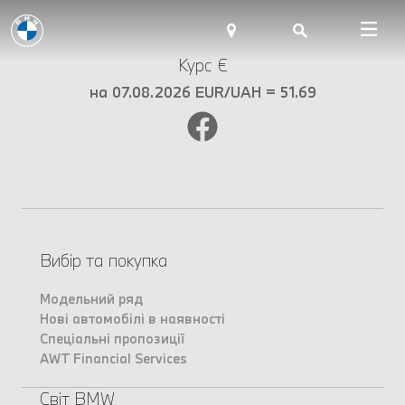
Курс €
на 07.08.2026 EUR/UAH = 51.69
Вибір та покупка
Модельний ряд
Нові автомобілі в наявності
Спеціальні пропозиції
AWT Financial Services
Світ BMW