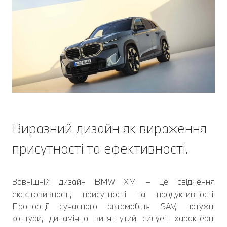
Виразний дизайн як вираження
присутності та ефективності.
Зовнішній дизайн BMW XM – це свідчення
ексклюзивності, присутності та продуктивності.
Пропорції сучасного автомобіля SAV, потужні
контури, динамічно витягнутий силует, характерні