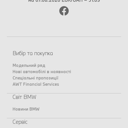
Вибір та покупка
Модельний ряд
Нові автомобілі в наявності
Спеціальні пропозиції
AWT Financial Services
Світ BMW
Новини BMW
Сервіс