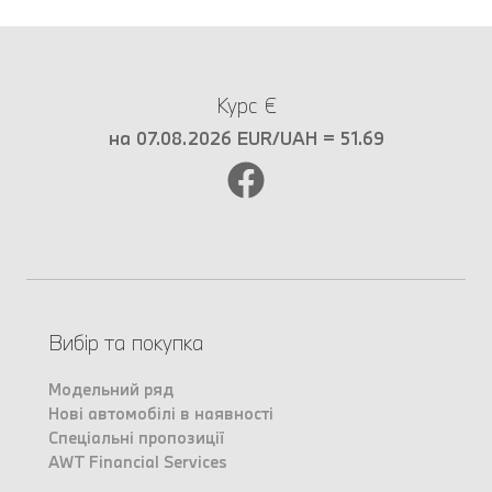
Курс €
на 07.08.2026 EUR/UAH = 51.69
Вибір та покупка
Модельний ряд
Нові автомобілі в наявності
Спеціальні пропозиції
AWT Financial Services