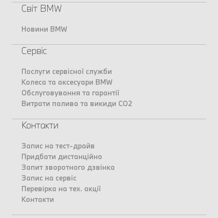
Світ BMW
Новини BMW
Сервіс
Послуги сервісної служби
Колеса та аксесуари BMW
Обслуговування та гарантії
Витрати палива та викиди CO2
Контакти
Запис на тест-драйв
Придбати дистанційно
Запит зворотного дзвінка
Запис на сервіс
Перевірка на тех. акції
Контакти