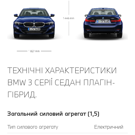
ТЕХНІЧНІ ХАРАКТЕРИСТИКИ
BMW 3 СЕРІЇ СЕДАН ПЛАГІН-
ГІБРИД.
Загальний силовий агрегат (1,5)
Тип силового агрегату
Електричний