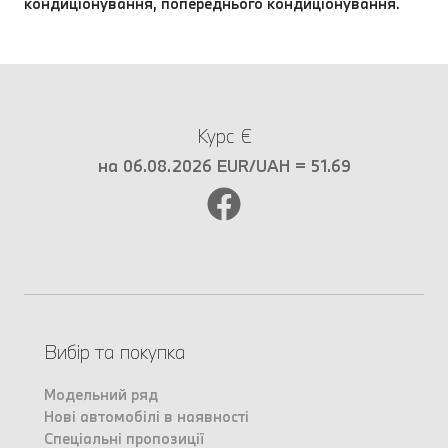
кондиціонування, попереднього кондиціонування.
Курс €
на 06.08.2026 EUR/UAH = 51.69
Вибір та покупка
Модельний ряд
Нові автомобілі в наявності
Спеціальні пропозиції