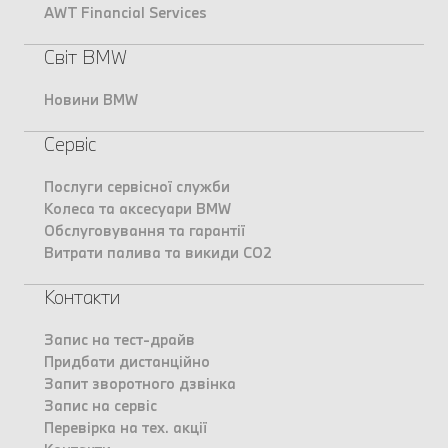
AWT Financial Services
Світ BMW
Новини BMW
Сервіс
Послуги сервісної служби
Колеса та аксесуари BMW
Обслуговування та гарантії
Витрати палива та викиди CO2
Контакти
Запис на тест-драйв
Придбати дистанційно
Запит зворотного дзвінка
Запис на сервіс
Перевірка на тех. акції