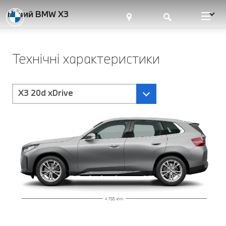
Новий BMW X3
Технічні характеристики
X3 20d xDrive