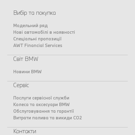
Вибір та покупка
Модельний ряд
Нові автомобілі в наявності
Спеціальні пропозиції
AWT Financial Services
Світ BMW
Новини BMW
Сервіс
Послуги сервісної служби
Колеса та аксесуари BMW
Обслуговування та гарантії
Витрати палива та викиди CO2
Контакти