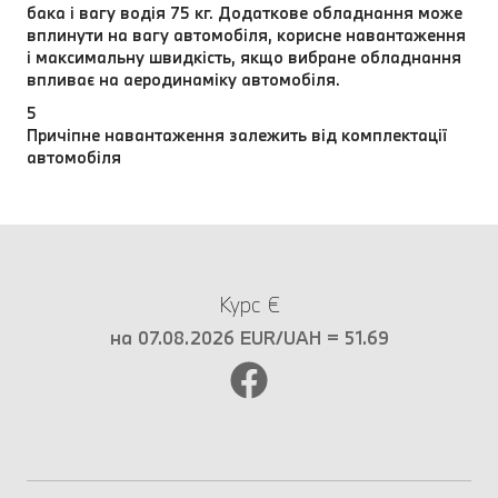
бака і вагу водія 75 кг. Додаткове обладнання може
вплинути на вагу автомобіля, корисне навантаження
і максимальну швидкість, якщо вибране обладнання
впливає на аеродинаміку автомобіля.
5
Причіпне навантаження залежить від комплектації
автомобіля
Курс €
на 07.08.2026 EUR/UAH = 51.69