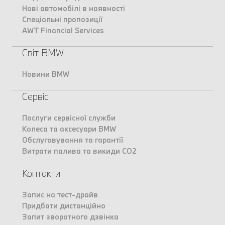
Нові автомобілі в наявності
Спеціальні пропозиції
AWT Financial Services
Світ BMW
Новини BMW
Сервіс
Послуги сервісної служби
Колеса та аксесуари BMW
Обслуговування та гарантії
Витрати палива та викиди CO2
Контакти
Запис на тест-драйв
Придбати дистанційно
Запит зворотного дзвінка