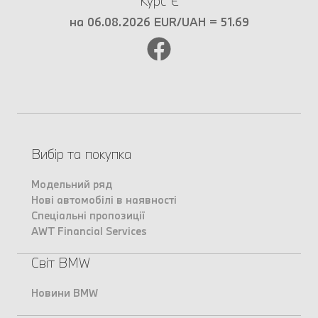
Курс €
на 06.08.2026 EUR/UAH = 51.69
Вибір та покупка
Модельний ряд
Нові автомобілі в наявності
Спеціальні пропозиції
AWT Financial Services
Світ BMW
Новини BMW