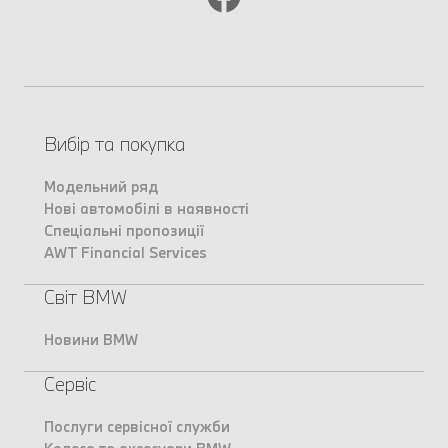
Вибір та покупка
Модельний ряд
Нові автомобілі в наявності
Спеціальні пропозиції
AWT Financial Services
Світ BMW
Новини BMW
Сервіс
Послуги сервісної служби