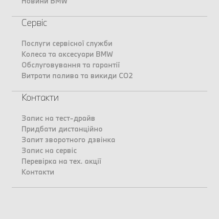
Новини BMW
Сервіс
Послуги сервісної служби
Колеса та аксесуари BMW
Обслуговування та гарантії
Витрати палива та викиди CO2
Контакти
Запис на тест-драйв
Придбати дистанційно
Запит зворотного дзвінка
Запис на сервіс
Перевірка на тех. акції
Контакти