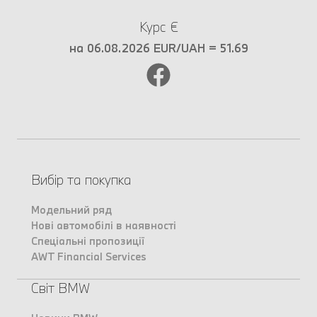
Курс €
на 06.08.2026 EUR/UAH = 51.69
Вибір та покупка
Модельний ряд
Нові автомобілі в наявності
Спеціальні пропозиції
AWT Financial Services
Світ BMW