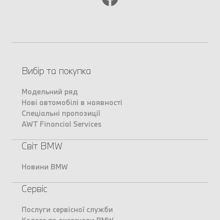
Вибір та покупка
Модельний ряд
Нові автомобілі в наявності
Спеціальні пропозиції
AWT Financial Services
Світ BMW
Новини BMW
Сервіс
Послуги сервісної служби