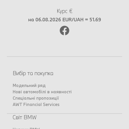
Курс €
на 06.08.2026 EUR/UAH = 51.69
Вибір та покупка
Модельний ряд
Нові автомобілі в наявності
Спеціальні пропозиції
AWT Financial Services
Світ BMW