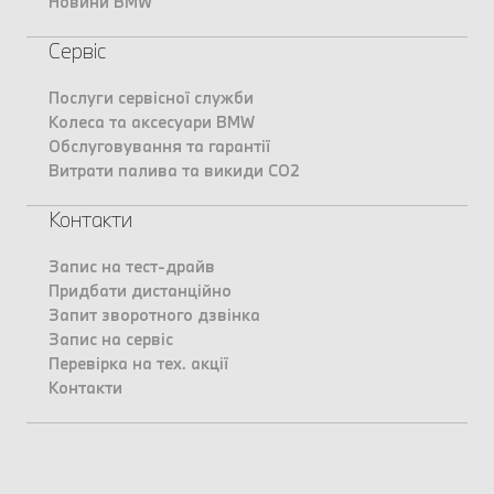
Новини BMW
Сервіс
Послуги сервісної служби
Колеса та аксесуари BMW
Обслуговування та гарантії
Витрати палива та викиди CO2
Контакти
Запис на тест-драйв
Придбати дистанційно
Запит зворотного дзвінка
Запис на сервіс
Перевірка на тех. акції
Контакти